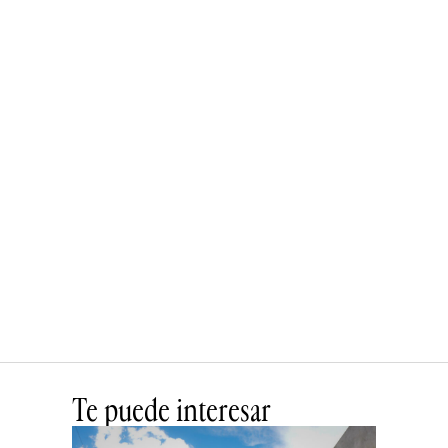
Te puede interesar